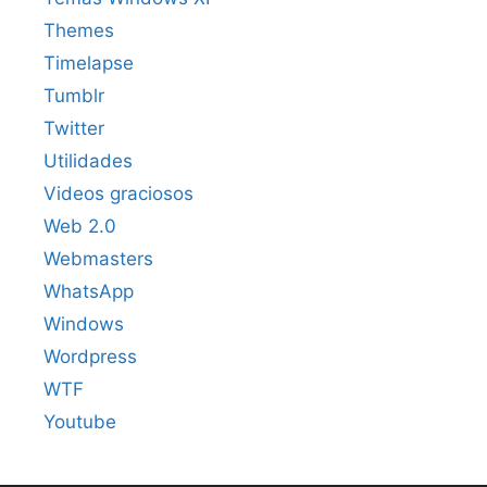
Themes
Timelapse
Tumblr
Twitter
Utilidades
Videos graciosos
Web 2.0
Webmasters
WhatsApp
Windows
Wordpress
WTF
Youtube