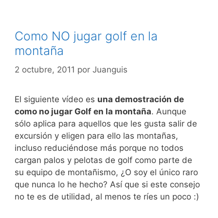
Como NO jugar golf en la
montaña
2 octubre, 2011
por
Juanguis
El siguiente vídeo es
una demostración de
como no jugar Golf en la montaña
. Aunque
sólo aplica para aquellos que les gusta salir de
excursión y eligen para ello las montañas,
incluso reduciéndose más porque no todos
cargan palos y pelotas de golf como parte de
su equipo de montañismo, ¿O soy el único raro
que nunca lo he hecho? Así que si este consejo
no te es de utilidad, al menos te ríes un poco :)