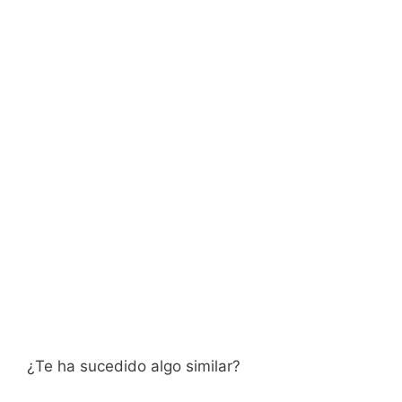
¿Te ha sucedido algo similar?