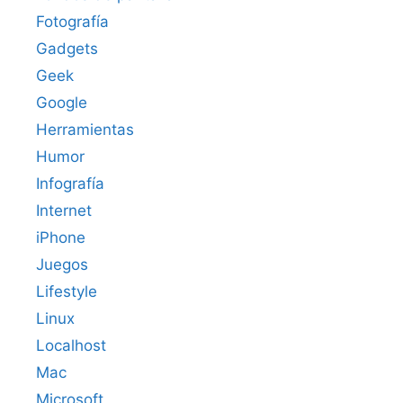
Fotografía
Gadgets
Geek
Google
Herramientas
Humor
Infografía
Internet
iPhone
Juegos
Lifestyle
Linux
Localhost
Mac
Microsoft