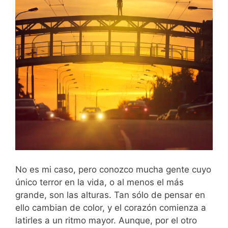
No es mi caso, pero conozco mucha gente cuyo
único terror en la vida, o al menos el más
grande, son las alturas. Tan sólo de pensar en
ello cambian de color, y el corazón comienza a
latirles a un ritmo mayor. Aunque, por el otro