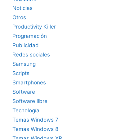
Noticias
Otros
Productivity Killer
Programación
Publicidad
Redes sociales
Samsung
Scripts
Smartphones
Software
Software libre
Tecnología
Temas Windows 7
Temas Windows 8
Temas Windows XP