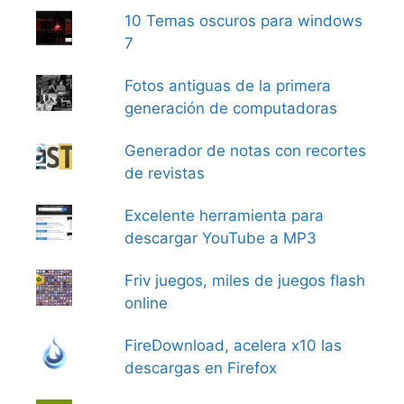
10 Temas oscuros para windows
7
Fotos antiguas de la primera
generación de computadoras
Generador de notas con recortes
de revistas
Excelente herramienta para
descargar YouTube a MP3
Friv juegos, miles de juegos flash
online
FireDownload, acelera x10 las
descargas en Firefox