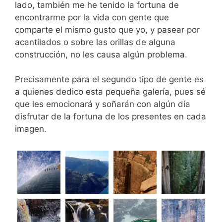
lado, también me he tenido la fortuna de
encontrarme por la vida con gente que
comparte el mismo gusto que yo, y pasear por
acantilados o sobre las orillas de alguna
construcción, no les causa algún problema.
Precisamente para el segundo tipo de gente es
a quienes dedico esta pequeña galería, pues sé
que les emocionará y soñarán con algún día
disfrutar de la fortuna de los presentes en cada
imagen.