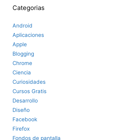
Categorias
Android
Aplicaciones
Apple
Blogging
Chrome
Ciencia
Curiosidades
Cursos Gratis
Desarrollo
Diseño
Facebook
Firefox
Fondos de pantalla