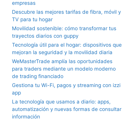
empresas
Descubre las mejores tarifas de fibra, móvil y
TV para tu hogar
Movilidad sostenible: cómo transformar tus
trayectos diarios con guppy
Tecnología útil para el hogar: dispositivos que
mejoran la seguridad y la movilidad diaria
WeMasterTrade amplía las oportunidades
para traders mediante un modelo moderno
de trading financiado
Gestiona tu Wi-Fi, pagos y streaming con izzi
app
La tecnología que usamos a diario: apps,
automatización y nuevas formas de consultar
información