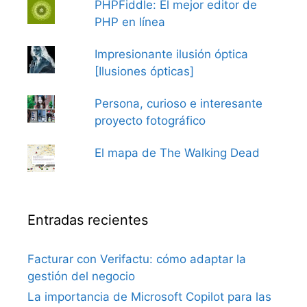
PHPFiddle: El mejor editor de
PHP en línea
Impresionante ilusión óptica
[Ilusiones ópticas]
Persona, curioso e interesante
proyecto fotográfico
El mapa de The Walking Dead
Entradas recientes
Facturar con Verifactu: cómo adaptar la
gestión del negocio
La importancia de Microsoft Copilot para las