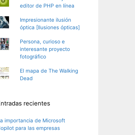
editor de PHP en línea
Impresionante ilusión
óptica [Ilusiones ópticas]
Persona, curioso e
interesante proyecto
fotográfico
El mapa de The Walking
Dead
ntradas recientes
a importancia de Microsoft
opilot para las empresas