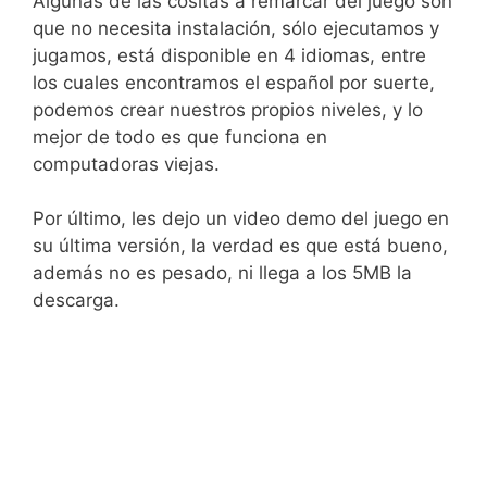
Algunas de las cositas a remarcar del juego son
que no necesita instalación, sólo ejecutamos y
jugamos, está disponible en 4 idiomas, entre
los cuales encontramos el español por suerte,
podemos crear nuestros propios niveles, y lo
mejor de todo es que funciona en
computadoras viejas.
Por último, les dejo un video demo del juego en
su última versión, la verdad es que está bueno,
además no es pesado, ni llega a los 5MB la
descarga.