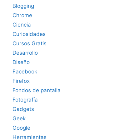
Blogging
Chrome
Ciencia
Curiosidades
Cursos Gratis
Desarrollo
Diseño
Facebook
Firefox
Fondos de pantalla
Fotografía
Gadgets
Geek
Google
Herramientas