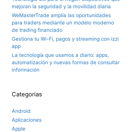
mejoran la seguridad y la movilidad diaria
WeMasterTrade amplía las oportunidades
para traders mediante un modelo moderno
de trading financiado
Gestiona tu Wi-Fi, pagos y streaming con izzi
app
La tecnología que usamos a diario: apps,
automatización y nuevas formas de consultar
información
Categorias
Android
Aplicaciones
Apple