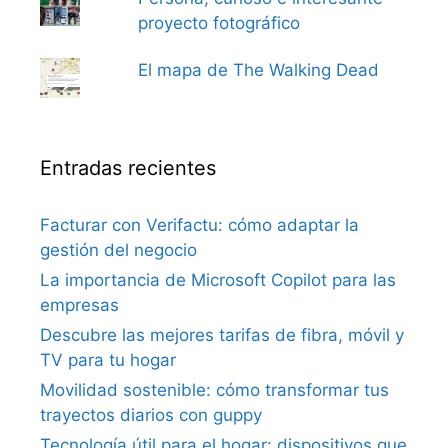
proyecto fotográfico
El mapa de The Walking Dead
Entradas recientes
Facturar con Verifactu: cómo adaptar la
gestión del negocio
La importancia de Microsoft Copilot para las
empresas
Descubre las mejores tarifas de fibra, móvil y
TV para tu hogar
Movilidad sostenible: cómo transformar tus
trayectos diarios con guppy
Tecnología útil para el hogar: dispositivos que