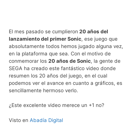
El mes pasado se cumplieron
20 años del
lanzamiento del primer Sonic
, ese juego que
absolutamente todos hemos jugado alguna vez,
en la plataforma que sea. Con el motivo de
conmemorar los
20 años de Sonic
, la gente de
SEGA ha creado este fantástico video donde
resumen los 20 años del juego, en el cual
podemos ver el avance en cuanto a gráficos, es
sencillamente hermoso verlo.
¿Este excelente video merece un +1 no?
Visto en
Abadía Digital