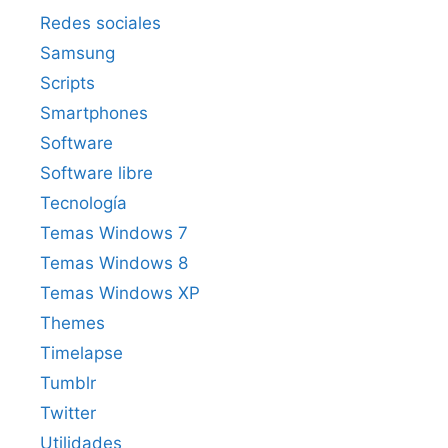
Redes sociales
Samsung
Scripts
Smartphones
Software
Software libre
Tecnología
Temas Windows 7
Temas Windows 8
Temas Windows XP
Themes
Timelapse
Tumblr
Twitter
Utilidades