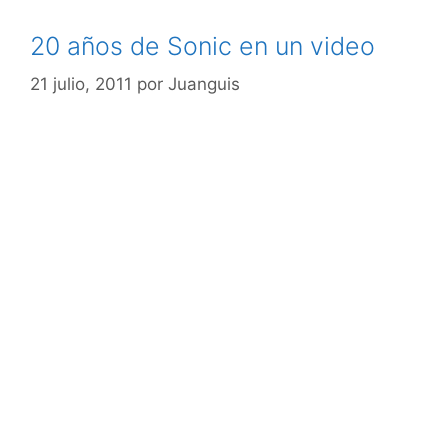
20 años de Sonic en un video
21 julio, 2011
por
Juanguis