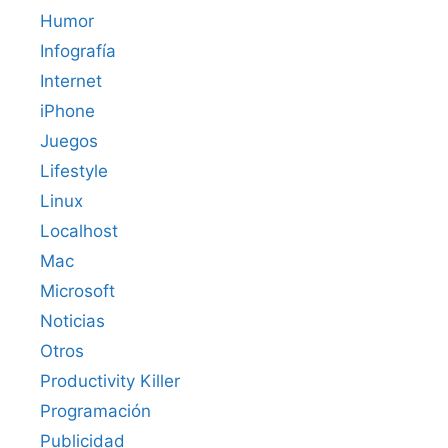
Humor
Infografía
Internet
iPhone
Juegos
Lifestyle
Linux
Localhost
Mac
Microsoft
Noticias
Otros
Productivity Killer
Programación
Publicidad