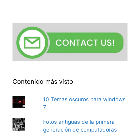
Contenido más visto
10 Temas oscuros para windows
7
Fotos antiguas de la primera
generación de computadoras