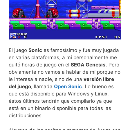
El juego
Sonic
es famosísimo y fue muy jugada
en varias plataformas, a mí personalmente me
quitó horas de juego en el
SEGA Genesis
. Pero
obviamente no vamos a hablar de mí porque no
le interesa a nadie, sino de una
versión libre
del juego
, llamada
Open Sonic
. Lo bueno es
que está disopnible para Windows y Linux,
éstos últimos tendrán que compilarlo ya que
está en un binario disponible para todas las
distribuciones.