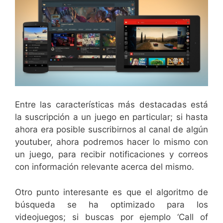
Entre las características más destacadas está
la suscripción a un juego en particular; si hasta
ahora era posible suscribirnos al canal de algún
youtuber, ahora podremos hacer lo mismo con
un juego, para recibir notificaciones y correos
con información relevante acerca del mismo.
Otro punto interesante es que el algoritmo de
búsqueda se ha optimizado para los
videojuegos; si buscas por ejemplo ‘Call of