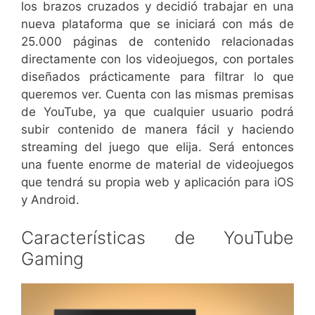
los brazos cruzados y decidió trabajar en una
nueva plataforma que se iniciará con más de
25.000 páginas de contenido relacionadas
directamente con los videojuegos, con portales
diseñados prácticamente para filtrar lo que
queremos ver. Cuenta con las mismas premisas
de YouTube, ya que cualquier usuario podrá
subir contenido de manera fácil y haciendo
streaming del juego que elija. Será entonces
una fuente enorme de material de videojuegos
que tendrá su propia web y aplicación para iOS
y Android.
Características de YouTube
Gaming