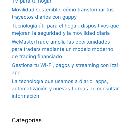
TV para tu hogar
Movilidad sostenible: cómo transformar tus
trayectos diarios con guppy
Tecnología útil para el hogar: dispositivos que
mejoran la seguridad y la movilidad diaria
WeMasterTrade amplía las oportunidades
para traders mediante un modelo moderno
de trading financiado
Gestiona tu Wi-Fi, pagos y streaming con izzi
app
La tecnología que usamos a diario: apps,
automatización y nuevas formas de consultar
información
Categorias