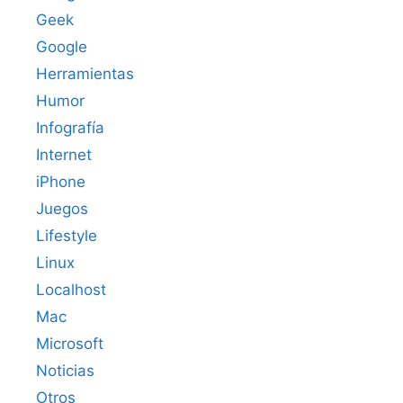
Geek
Google
Herramientas
Humor
Infografía
Internet
iPhone
Juegos
Lifestyle
Linux
Localhost
Mac
Microsoft
Noticias
Otros