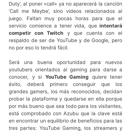
Duty’, al poner «call» ya no aparecerá la canción
‘Call me Maybe’, sino videos relacionados al
juego. Faltan muy pocas horas para que el
servicio comience a tener vida, que
intentará
competir con Twitch
y que cuenta con el
respaldo de ser de YouTube y de Google, pero
no por eso lo tendrá fácil.
Será una buena oportunidad para nuevos
youtubers orientados al gaming para darse a
conocer, y si
YouTube Gaming
quiere tener
éxito, deberá primero conseguir que los
grandes gamers, los más reconocidos, decidan
probar la plataforma y quedarse en ella porque
por más bueno que sea todo para los visitantes,
está comprobado con Azubu que la clave está
en encontrar un equilibrio de beneficios para las
tres partes: YouTube Gaming, los streamers y