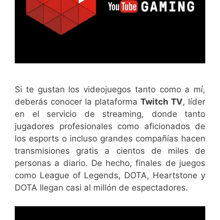
Si te gustan los videojuegos tanto como a mí,
deberás conocer la plataforma
Twitch TV
, líder
en el servicio de streaming, donde tanto
jugadores profesionales como aficionados de
los esports o incluso grandes compañías hacen
transmisiones gratis a cientos de miles de
personas a diario. De hecho, finales de juegos
como League of Legends, DOTA, Heartstone y
DOTA llegan casi al millón de espectadores.