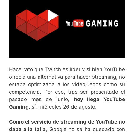
Hace rato que Twitch es líder y si bien YouTube
ofrecía una alternativa para hacer streaming, no
estaba optimizada a los videojuegos como su
competencia. Por eso, tras ser presentado el
pasado mes de junio,
hoy llega YouTube
Gaming
, sí, miércoles 26 de agosto.
Como el servicio de streaming de YouTube no
daba a la talla
, Google no se ha quedado con