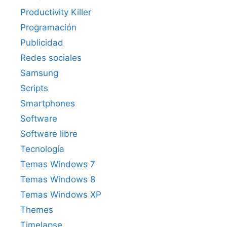
Productivity Killer
Programación
Publicidad
Redes sociales
Samsung
Scripts
Smartphones
Software
Software libre
Tecnología
Temas Windows 7
Temas Windows 8
Temas Windows XP
Themes
Timelapse