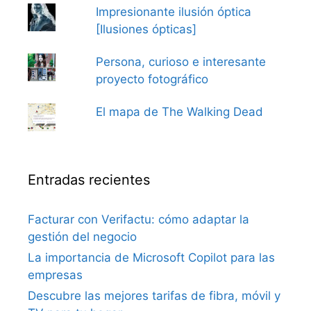
Impresionante ilusión óptica
[Ilusiones ópticas]
Persona, curioso e interesante
proyecto fotográfico
El mapa de The Walking Dead
Entradas recientes
Facturar con Verifactu: cómo adaptar la
gestión del negocio
La importancia de Microsoft Copilot para las
empresas
Descubre las mejores tarifas de fibra, móvil y