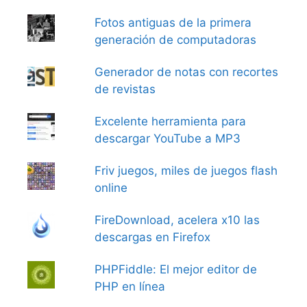
Fotos antiguas de la primera
generación de computadoras
Generador de notas con recortes
de revistas
Excelente herramienta para
descargar YouTube a MP3
Friv juegos, miles de juegos flash
online
FireDownload, acelera x10 las
descargas en Firefox
PHPFiddle: El mejor editor de
PHP en línea