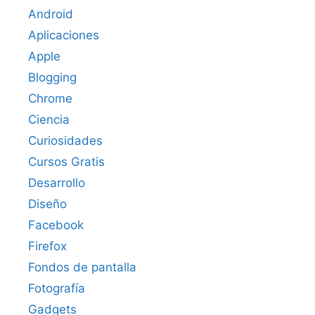
Android
Aplicaciones
Apple
Blogging
Chrome
Ciencia
Curiosidades
Cursos Gratis
Desarrollo
Diseño
Facebook
Firefox
Fondos de pantalla
Fotografía
Gadgets