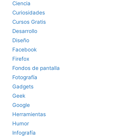
Ciencia
Curiosidades
Cursos Gratis
Desarrollo
Diseño
Facebook
Firefox
Fondos de pantalla
Fotografía
Gadgets
Geek
Google
Herramientas
Humor
Infografía