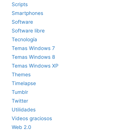
Scripts
Smartphones
Software
Software libre
Tecnología
Temas Windows 7
Temas Windows 8
Temas Windows XP
Themes
Timelapse
Tumblr
Twitter
Utilidades
Videos graciosos
Web 2.0