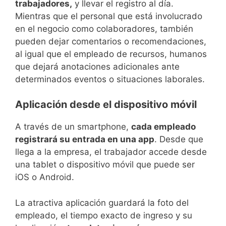
trabajadores,
y llevar el registro al día.
Mientras que el personal que está involucrado
en el negocio como colaboradores, también
pueden dejar comentarios o recomendaciones,
al igual que el empleado de recursos, humanos
que dejará anotaciones adicionales ante
determinados eventos o situaciones laborales.
Aplicación desde el dispositivo móvil
A través de un smartphone,
cada empleado
registrará su entrada en una app
. Desde que
llega a la empresa, el trabajador accede desde
una tablet o dispositivo móvil que puede ser
iOS o Android.
La atractiva aplicación guardará la foto del
empleado, el tiempo exacto de ingreso y su