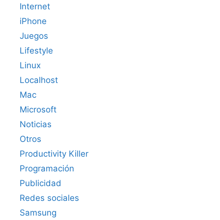
Internet
iPhone
Juegos
Lifestyle
Linux
Localhost
Mac
Microsoft
Noticias
Otros
Productivity Killer
Programación
Publicidad
Redes sociales
Samsung