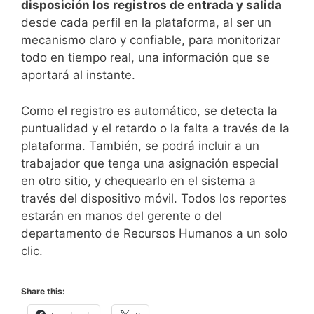
disposición los registros de entrada y salida
desde cada perfil en la plataforma, al ser un
mecanismo claro y confiable, para monitorizar
todo en tiempo real, una información que se
aportará al instante.
Como el registro es automático, se detecta la
puntualidad y el retardo o la falta a través de la
plataforma. También, se podrá incluir a un
trabajador que tenga una asignación especial
en otro sitio, y chequearlo en el sistema a
través del dispositivo móvil. Todos los reportes
estarán en manos del gerente o del
departamento de Recursos Humanos a un solo
clic.
Share this: