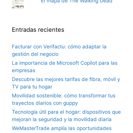
El mapa de The Walking Dead
Entradas recientes
Facturar con Verifactu: cómo adaptar la
gestión del negocio
La importancia de Microsoft Copilot para las
empresas
Descubre las mejores tarifas de fibra, móvil y
TV para tu hogar
Movilidad sostenible: cómo transformar tus
trayectos diarios con guppy
Tecnología útil para el hogar: dispositivos que
mejoran la seguridad y la movilidad diaria
WeMasterTrade amplía las oportunidades