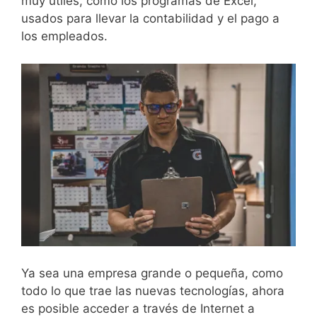
muy útiles, como los programas de Excel,
usados para llevar la contabilidad y el pago a
los empleados.
Ya sea una empresa grande o pequeña, como
todo lo que trae las nuevas tecnologías, ahora
es posible acceder a través de Internet a