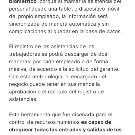
biométrico
, porque al marcar la asistencia del
personal desde una tablet o dispositivo móvil
del propio empleado, la información será
sincronizada de manera automática y sin
complicaciones al quedar en la base de datos.
El registro de las asistencias de los
trabajadores se podrá descargar de dos
maneras: por cada empleado o de forma
masiva, de acuerdo a la solicitud del gerente.
Con esta metodología, el encargado del
negocio puede tener en sus manos la
aprobación o el rechazo del registro de
asistencias.
Esta herramienta que fue diseñada para el
control de recursos humanos
es capaz de
chequear todas las entradas y salidas de los