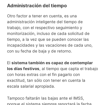
Administración del tiempo
Otro factor a tener en cuenta, es una
administración inteligente del tiempo de
trabajo, con el respectivo seguimiento y
monitorización, incluso de cada solicitud de
tiempo, a la vez que se pueden conocer las
incapacidades y las vacaciones de cada uno,
con su fecha de baja y de retorno.
El
sistema también es capaz de contemplar
los días festivos
, al tiempo que capta el trabajo
con horas extras con el fin pagarlo con
exactitud, tan sólo con tener en cuenta la
escala salarial apropiada.
Tampoco faltarán las bajas ante el IMSS,
porque el sistema siempre reportará la fecha