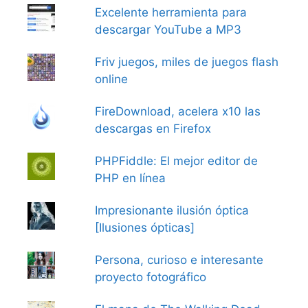
Excelente herramienta para
descargar YouTube a MP3
Friv juegos, miles de juegos flash
online
FireDownload, acelera x10 las
descargas en Firefox
PHPFiddle: El mejor editor de
PHP en línea
Impresionante ilusión óptica
[Ilusiones ópticas]
Persona, curioso e interesante
proyecto fotográfico