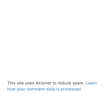
This site uses Akismet to reduce spam.
Learn
how your comment data is processed
.