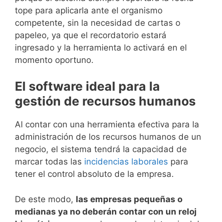
tope para aplicarla ante el organismo
competente, sin la necesidad de cartas o
papeleo, ya que el recordatorio estará
ingresado y la herramienta lo activará en el
momento oportuno.
El software ideal para la
gestión de recursos humanos
Al contar con una herramienta efectiva para la
administración de los recursos humanos de un
negocio, el sistema tendrá la capacidad de
marcar todas las
incidencias laborales
para
tener el control absoluto de la empresa.
De este modo,
las empresas pequeñas o
medianas ya no deberán contar con un reloj