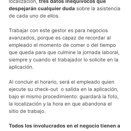
localización,
tres datos inequívocos que
despejarán cualquier duda
sobre la asistencia
de cada uno de ellos.
Trabajar con este gestor es para negocios
avanzados, porque es capaz de recordar al
empleado el momento de comer o del tiempo
que queda para que culmine la jornada laboral,
siempre y cuando el trabajador lo solicite en la
aplicación.
Al concluir el horario, será el empleado quien
ejecute su check-out o salida en la aplicación,
bajo el mismo procedimiento: guardará la foto,
la localización y la hora en que abandona el
sitio de trabajo.
Todos los involucrados en el negocio tienen a