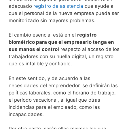
adecuado
registro de asistencia
que ayude a
que el personal de la nueva empresa pueda ser
monitorizado sin mayores problemas.
El cambio esencial está en el
registro
biométrico para que el empresario tenga en
sus manos el control
respecto al acceso de los
trabajadores con su huella digital, un registro
que es infalible y confiable.
En este sentido, y de acuerdo a las
necesidades del emprendedor, se definirán las
políticas laborales, como el horario de trabajo,
el período vacacional, al igual que otras
incidencias para el empleado, como las
incapacidades.
Por otra parte, serán ellos mismos los que