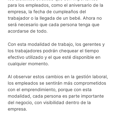
para los empleados, como el aniversario de la
empresa, la fecha de cumpleaños del
trabajador o la llegada de un bebé. Ahora no
será necesario que cada persona tenga que
acordarse de todo.
Con esta modalidad de trabajo, los gerentes y
los trabajadores podrán chequear el tiempo
efectivo utilizado y el que esté disponible en
cualquier momento.
Al observar estos cambios en la gestión laboral,
los empleados se sentirán más comprometidos
con el emprendimiento, porque con esta
modalidad, cada persona es parte importante
del negocio, con visibilidad dentro de la
empresa.