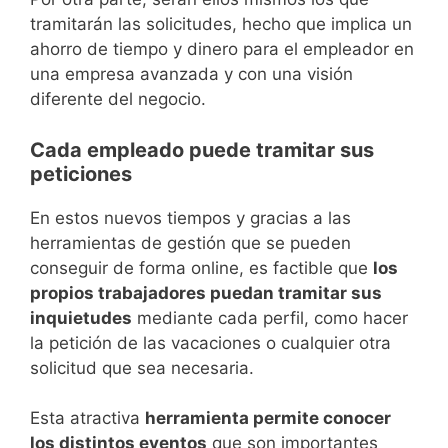
tramitarán las solicitudes, hecho que implica un
ahorro de tiempo y dinero para el empleador en
una empresa avanzada y con una visión
diferente del negocio.
Cada empleado puede tramitar sus
peticiones
En estos nuevos tiempos y gracias a las
herramientas de gestión que se pueden
conseguir de forma online, es factible que
los
propios trabajadores puedan tramitar sus
inquietudes
mediante cada perfil, como hacer
la petición de las vacaciones o cualquier otra
solicitud que sea necesaria.
Esta atractiva
herramienta permite conocer
los distintos eventos
que son importantes