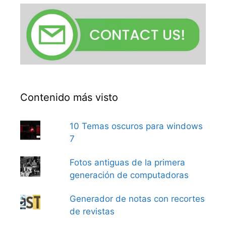
Contenido más visto
10 Temas oscuros para windows
7
Fotos antiguas de la primera
generación de computadoras
Generador de notas con recortes
de revistas