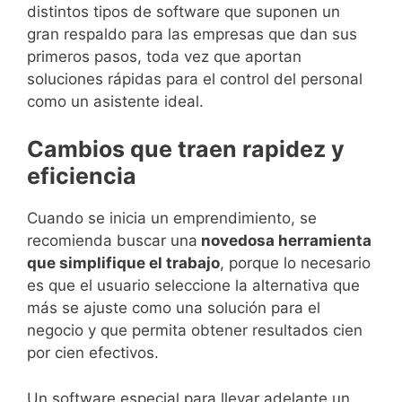
distintos tipos de software que suponen un
gran respaldo para las empresas que dan sus
primeros pasos, toda vez que aportan
soluciones rápidas para el control del personal
como un asistente ideal.
Cambios que traen rapidez y
eficiencia
Cuando se inicia un emprendimiento, se
recomienda buscar una
novedosa herramienta
que simplifique el trabajo
, porque lo necesario
es que el usuario seleccione la alternativa que
más se ajuste como una solución para el
negocio y que permita obtener resultados cien
por cien efectivos.
Un software especial para llevar adelante un