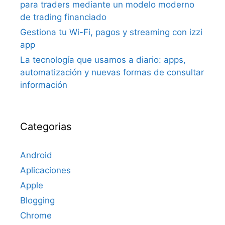
para traders mediante un modelo moderno
de trading financiado
Gestiona tu Wi-Fi, pagos y streaming con izzi
app
La tecnología que usamos a diario: apps,
automatización y nuevas formas de consultar
información
Categorias
Android
Aplicaciones
Apple
Blogging
Chrome