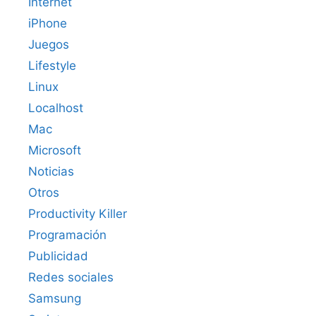
Internet
iPhone
Juegos
Lifestyle
Linux
Localhost
Mac
Microsoft
Noticias
Otros
Productivity Killer
Programación
Publicidad
Redes sociales
Samsung