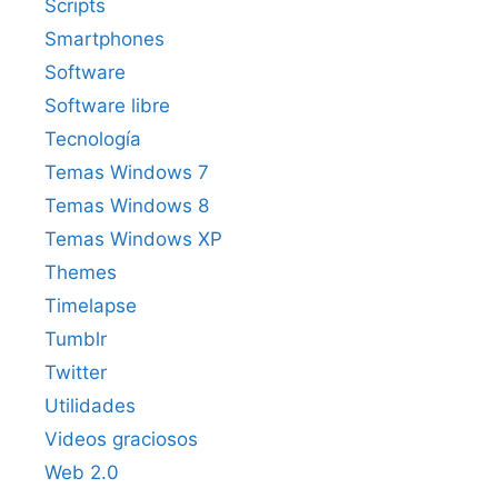
Scripts
Smartphones
Software
Software libre
Tecnología
Temas Windows 7
Temas Windows 8
Temas Windows XP
Themes
Timelapse
Tumblr
Twitter
Utilidades
Videos graciosos
Web 2.0