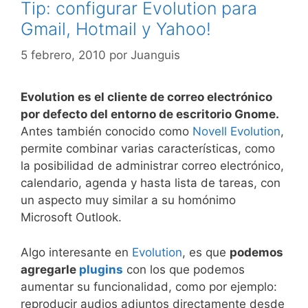
Tip: configurar Evolution para
Gmail, Hotmail y Yahoo!
5 febrero, 2010
por
Juanguis
Evolution es el cliente de correo electrónico
por defecto del entorno de escritorio Gnome.
Antes también conocido como
Novell Evolution
,
permite combinar varias características, como
la posibilidad de administrar correo electrónico,
calendario, agenda y hasta lista de tareas, con
un aspecto muy similar a su homónimo
Microsoft Outlook.
Algo interesante en
Evolution
, es que
podemos
agregarle
plugins
con los que podemos
aumentar su funcionalidad, como por ejemplo:
reproducir audios adjuntos directamente desde