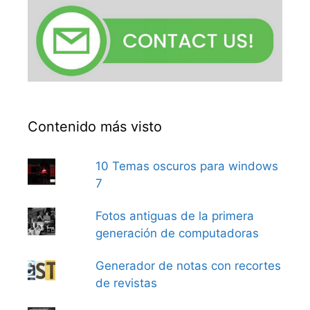
Contenido más visto
10 Temas oscuros para windows
7
Fotos antiguas de la primera
generación de computadoras
Generador de notas con recortes
de revistas