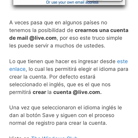
A veces pasa que en algunos países no
tenemos la posibilidad de
crearnos una cuenta
de mail @live.com
, por eso este truco simple
les puede servir a muchos de ustedes.
Lo que tienen que hacer es ingresar desde
este
enlace
, lo cual les permitirá elegir el idioma para
crear la cuenta. Por defecto estará
seleccionado el inglés, que es el que nos
permitirá
crear
la
cuenta @live.com.
Una vez que seleccionaron el idioma inglés le
dan al botón Save y siguen con el proceso
normal de registro para crear la cuenta.