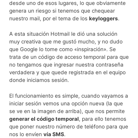
desde uno de esos lugares, lo que obviamente
genera un riesgo si tenemos que chequear
nuestro mail, por el tema de los
keyloggers
.
A esta situación Hotmail le dió una solución
muy creativa que me gustó mucho, y no dudo
que Google lo tome como «inspiración». Se
trata de un código de acceso temporal para que
no tengamos que ingresar nuestra contraseña
verdadera y que quede registrada en el equipo
donde iniciamos sesión.
El funcionamiento es simple, cuando vayamos a
iniciar sesión vemos una opción nueva (la que
se ve en la imagen de arriba), que nos permite
generar el código temporal
, para ello tenemos
que poner nuestro número de teléfono para que
nos lo envíen
vía SMS
.