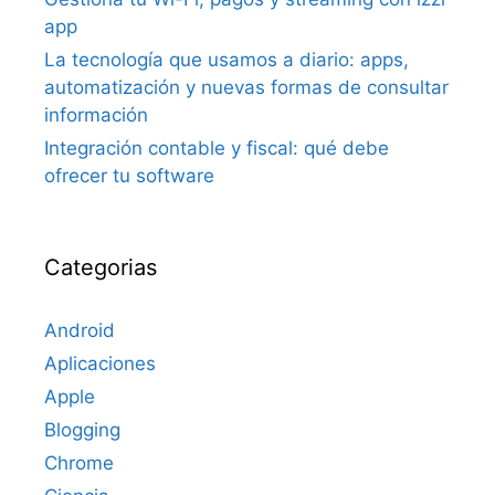
app
La tecnología que usamos a diario: apps,
automatización y nuevas formas de consultar
información
Integración contable y fiscal: qué debe
ofrecer tu software
Categorias
Android
Aplicaciones
Apple
Blogging
Chrome