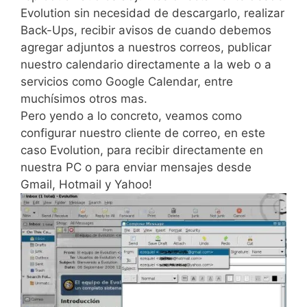
Evolution sin necesidad de descargarlo, realizar
Back-Ups, recibir avisos de cuando debemos
agregar adjuntos a nuestros correos, publicar
nuestro calendario directamente a la web o a
servicios como Google Calendar, entre
muchísimos otros mas.
Pero yendo a lo concreto, veamos como
configurar nuestro cliente de correo, en este
caso Evolution, para recibir directamente en
nuestra PC o para enviar mensajes desde
Gmail, Hotmail y Yahoo!