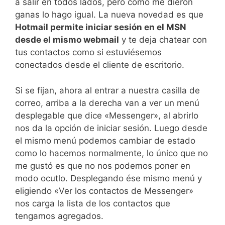
a salir en todos lados, pero como me dieron
ganas lo hago igual. La nueva novedad es que
Hotmail permite iniciar sesión en el MSN
desde el mismo webmail
y te deja chatear con
tus contactos como si estuviésemos
conectados desde el cliente de escritorio.
Si se fijan, ahora al entrar a nuestra casilla de
correo, arriba a la derecha van a ver un menú
desplegable que dice «Messenger», al abrirlo
nos da la opción de iniciar sesión. Luego desde
el mismo menú podemos cambiar de estado
como lo hacemos normalmente, lo único que no
me gustó es que no nos podemos poner en
modo ocutlo. Desplegando ése mismo menú y
eligiendo «Ver los contactos de Messenger»
nos carga la lista de los contactos que
tengamos agregados.