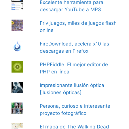
Excelente herramienta para
descargar YouTube a MP3
Friv juegos, miles de juegos flash
online
FireDownload, acelera x10 las
descargas en Firefox
PHPFiddle: El mejor editor de
PHP en línea
Impresionante ilusión óptica
[Ilusiones ópticas]
Persona, curioso e interesante
proyecto fotográfico
El mapa de The Walking Dead