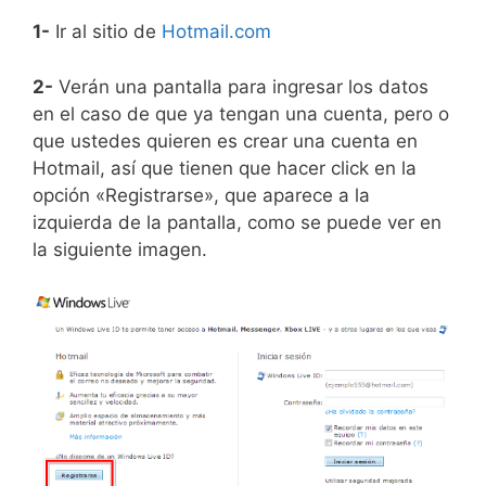
1-
Ir al sitio de
Hotmail.com
2-
Verán una pantalla para ingresar los datos
en el caso de que ya tengan una cuenta, pero o
que ustedes quieren es crear una cuenta en
Hotmail, así que tienen que hacer click en la
opción «Registrarse», que aparece a la
izquierda de la pantalla, como se puede ver en
la siguiente imagen.