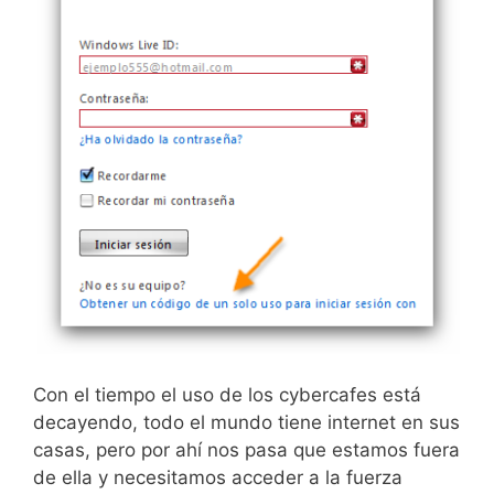
Con el tiempo el uso de los cybercafes está
decayendo, todo el mundo tiene internet en sus
casas, pero por ahí nos pasa que estamos fuera
de ella y necesitamos acceder a la fuerza