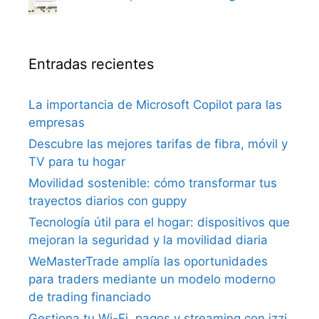
Entradas recientes
La importancia de Microsoft Copilot para las
empresas
Descubre las mejores tarifas de fibra, móvil y
TV para tu hogar
Movilidad sostenible: cómo transformar tus
trayectos diarios con guppy
Tecnología útil para el hogar: dispositivos que
mejoran la seguridad y la movilidad diaria
WeMasterTrade amplía las oportunidades
para traders mediante un modelo moderno
de trading financiado
Gestiona tu Wi-Fi, pagos y streaming con izzi