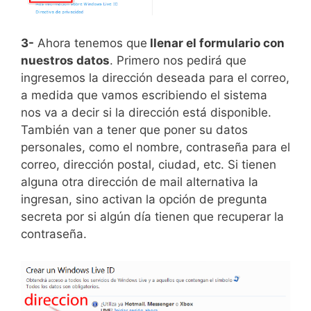
3-
Ahora tenemos que
llenar el formulario con
nuestros datos
. Primero nos pedirá que
ingresemos la dirección deseada para el correo,
a medida que vamos escribiendo el sistema
nos va a decir si la dirección está disponible.
También van a tener que poner su datos
personales, como el nombre, contraseña para el
correo, dirección postal, ciudad, etc. Si tienen
alguna otra dirección de mail alternativa la
ingresan, sino activan la opción de pregunta
secreta por si algún día tienen que recuperar la
contraseña.