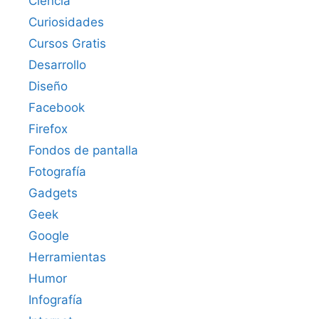
Ciencia
Curiosidades
Cursos Gratis
Desarrollo
Diseño
Facebook
Firefox
Fondos de pantalla
Fotografía
Gadgets
Geek
Google
Herramientas
Humor
Infografía