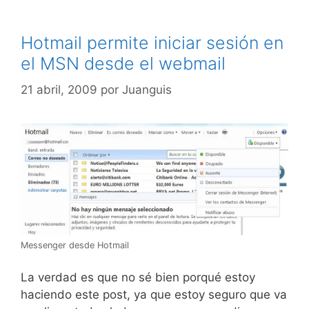
Hotmail permite iniciar sesión en
el MSN desde el webmail
21 abril, 2009
por
Juanguis
Messenger desde Hotmail
La verdad es que no sé bien porqué estoy
haciendo este post, ya que estoy seguro que va