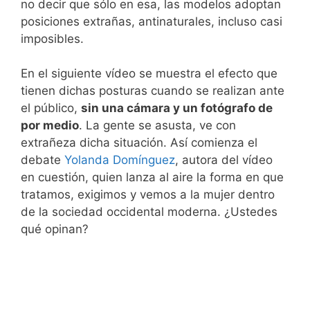
no decir que sólo en esa, las modelos adoptan
posiciones extrañas, antinaturales, incluso casi
imposibles.
En el siguiente vídeo se muestra el efecto que
tienen dichas posturas cuando se realizan ante
el público,
sin una cámara y un fotógrafo de
por medio
. La gente se asusta, ve con
extrañeza dicha situación. Así comienza el
debate
Yolanda Domínguez
, autora del vídeo
en cuestión, quien lanza al aire la forma en que
tratamos, exigimos y vemos a la mujer dentro
de la sociedad occidental moderna. ¿Ustedes
qué opinan?