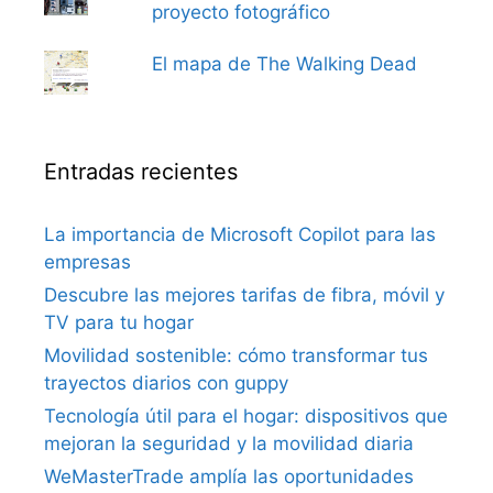
proyecto fotográfico
El mapa de The Walking Dead
Entradas recientes
La importancia de Microsoft Copilot para las
empresas
Descubre las mejores tarifas de fibra, móvil y
TV para tu hogar
Movilidad sostenible: cómo transformar tus
trayectos diarios con guppy
Tecnología útil para el hogar: dispositivos que
mejoran la seguridad y la movilidad diaria
WeMasterTrade amplía las oportunidades