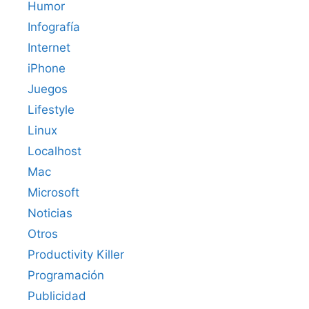
Humor
Infografía
Internet
iPhone
Juegos
Lifestyle
Linux
Localhost
Mac
Microsoft
Noticias
Otros
Productivity Killer
Programación
Publicidad