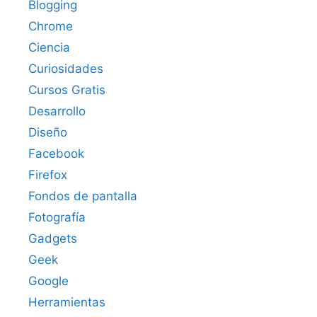
Blogging
Chrome
Ciencia
Curiosidades
Cursos Gratis
Desarrollo
Diseño
Facebook
Firefox
Fondos de pantalla
Fotografía
Gadgets
Geek
Google
Herramientas