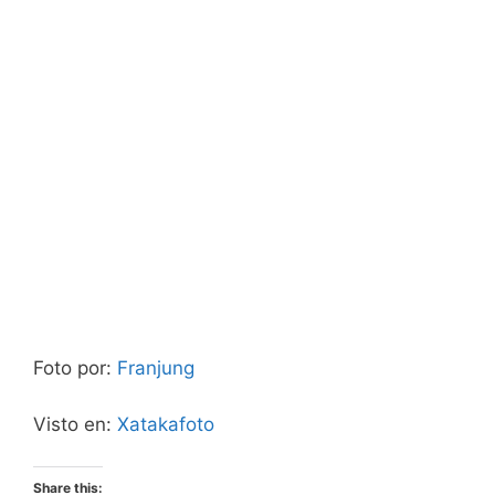
Foto por:
Franjung
Visto en:
Xatakafoto
Share this: