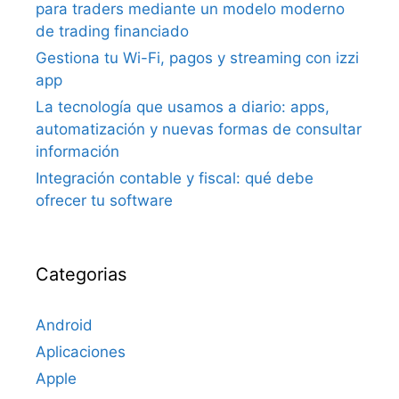
para traders mediante un modelo moderno
de trading financiado
Gestiona tu Wi-Fi, pagos y streaming con izzi
app
La tecnología que usamos a diario: apps,
automatización y nuevas formas de consultar
información
Integración contable y fiscal: qué debe
ofrecer tu software
Categorias
Android
Aplicaciones
Apple