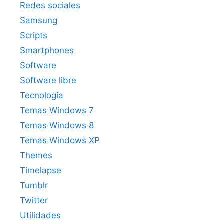
Redes sociales
Samsung
Scripts
Smartphones
Software
Software libre
Tecnología
Temas Windows 7
Temas Windows 8
Temas Windows XP
Themes
Timelapse
Tumblr
Twitter
Utilidades