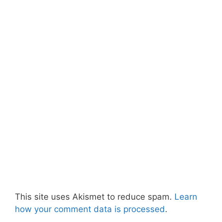
This site uses Akismet to reduce spam.
Learn
how your comment data is processed
.