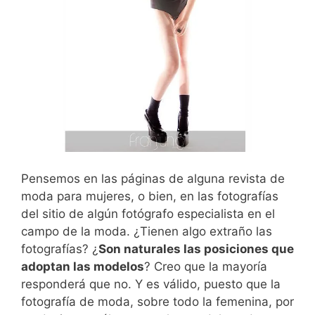
Pensemos en las páginas de alguna revista de
moda para mujeres, o bien, en las fotografías
del sitio de algún fotógrafo especialista en el
campo de la moda. ¿Tienen algo extraño las
fotografías? ¿
Son naturales las posiciones que
adoptan las modelos
? Creo que la mayoría
responderá que no. Y es válido, puesto que la
fotografía de moda, sobre todo la femenina, por