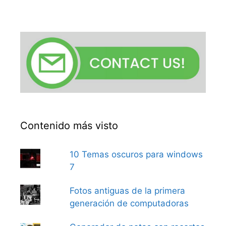
Contenido más visto
10 Temas oscuros para windows
7
Fotos antiguas de la primera
generación de computadoras