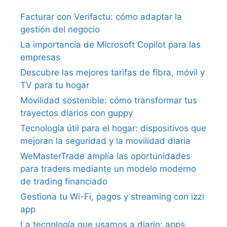
Facturar con Verifactu: cómo adaptar la
gestión del negocio
La importancia de Microsoft Copilot para las
empresas
Descubre las mejores tarifas de fibra, móvil y
TV para tu hogar
Movilidad sostenible: cómo transformar tus
trayectos diarios con guppy
Tecnología útil para el hogar: dispositivos que
mejoran la seguridad y la movilidad diaria
WeMasterTrade amplía las oportunidades
para traders mediante un modelo moderno
de trading financiado
Gestiona tu Wi-Fi, pagos y streaming con izzi
app
La tecnología que usamos a diario: apps,