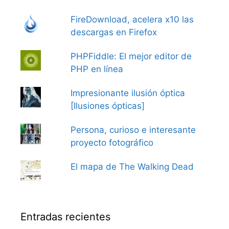
FireDownload, acelera x10 las
descargas en Firefox
PHPFiddle: El mejor editor de
PHP en línea
Impresionante ilusión óptica
[Ilusiones ópticas]
Persona, curioso e interesante
proyecto fotográfico
El mapa de The Walking Dead
Entradas recientes