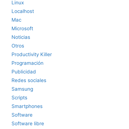
Linux
Localhost
Mac
Microsoft
Noticias
Otros
Productivity Killer
Programación
Publicidad
Redes sociales
Samsung
Scripts
Smartphones
Software
Software libre