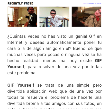
¿Cuántas veces no has visto un genial Gif en
Internet y deseas automáticamente poner tu
cara o la de algún amigo en el? Bueno, sé que
muchas veces pero pocas o ninguna vez se ha
hecho realidad, menos mal hoy existe
GIF
Yourself
, para resolver de una vez por todas
este problema.
GIF Yourself
se trata de una simple pero
divertida aplicación web que de una vez por
todas te resuelve el problema de hacerle una
divertida broma a tus amigos con sus fotos, en