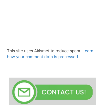
This site uses Akismet to reduce spam.
Learn
how your comment data is processed
.