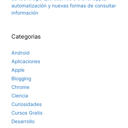
automatización y nuevas formas de consultar
información
Categorias
Android
Aplicaciones
Apple
Blogging
Chrome
Ciencia
Curiosidades
Cursos Gratis
Desarrollo