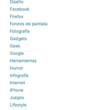
Diseño
Facebook
Firefox
Fondos de pantalla
Fotografía
Gadgets
Geek
Google
Herramientas
Humor
Infografía
Internet
iPhone
Juegos
Lifestyle