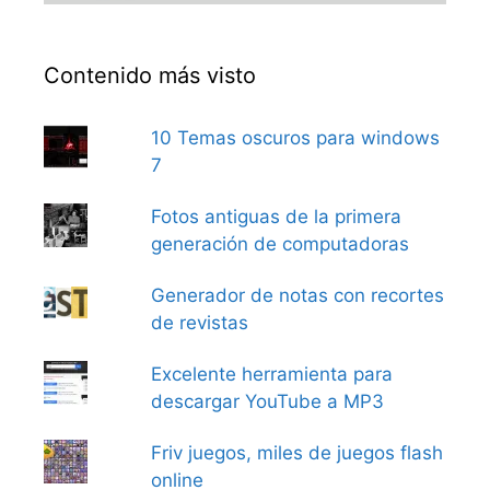
Contenido más visto
10 Temas oscuros para windows
7
Fotos antiguas de la primera
generación de computadoras
Generador de notas con recortes
de revistas
Excelente herramienta para
descargar YouTube a MP3
Friv juegos, miles de juegos flash
online