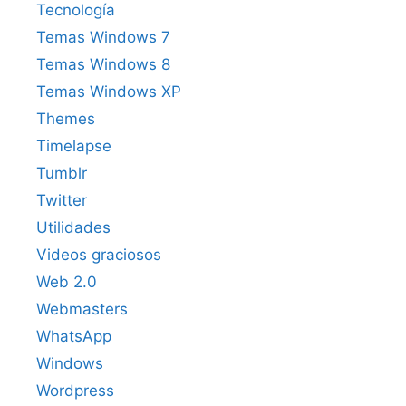
Tecnología
Temas Windows 7
Temas Windows 8
Temas Windows XP
Themes
Timelapse
Tumblr
Twitter
Utilidades
Videos graciosos
Web 2.0
Webmasters
WhatsApp
Windows
Wordpress