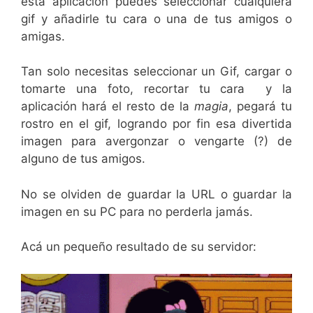
esta aplicación puedes seleccionar cualquiera
gif y añadirle tu cara o una de tus amigos o
amigas.
Tan solo necesitas seleccionar un Gif, cargar o
tomarte una foto, recortar tu cara y la
aplicación hará el resto de la
magia
, pegará tu
rostro en el gif, logrando por fin esa divertida
imagen para avergonzar o vengarte (?) de
alguno de tus amigos.
No se olviden de guardar la URL o guardar la
imagen en su PC para no perderla jamás.
Acá un pequeño resultado de su servidor: