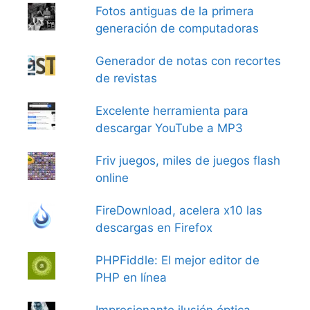
Fotos antiguas de la primera
generación de computadoras
Generador de notas con recortes
de revistas
Excelente herramienta para
descargar YouTube a MP3
Friv juegos, miles de juegos flash
online
FireDownload, acelera x10 las
descargas en Firefox
PHPFiddle: El mejor editor de
PHP en línea