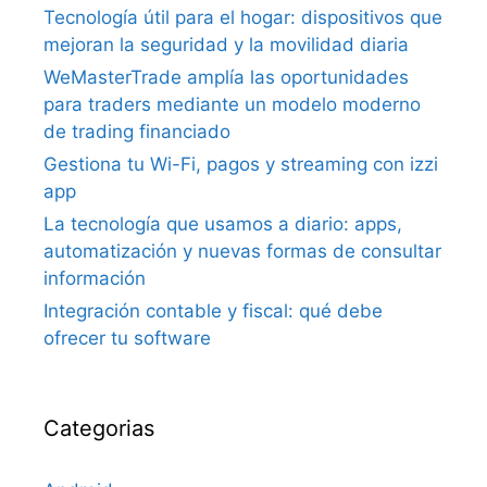
Tecnología útil para el hogar: dispositivos que
mejoran la seguridad y la movilidad diaria
WeMasterTrade amplía las oportunidades
para traders mediante un modelo moderno
de trading financiado
Gestiona tu Wi-Fi, pagos y streaming con izzi
app
La tecnología que usamos a diario: apps,
automatización y nuevas formas de consultar
información
Integración contable y fiscal: qué debe
ofrecer tu software
Categorias