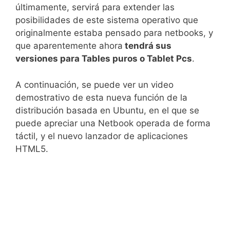
últimamente, servirá para extender las
posibilidades de este sistema operativo que
originalmente estaba pensado para netbooks, y
que aparentemente ahora
tendrá sus
versiones para Tables puros o Tablet Pcs
.
A continuación, se puede ver un video
demostrativo de esta nueva función de la
distribución basada en Ubuntu, en el que se
puede apreciar una Netbook operada de forma
táctil, y el nuevo lanzador de aplicaciones
HTML5.