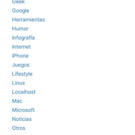
Geek
Google
Herramientas
Humor
Infografía
Internet
iPhone
Juegos
Lifestyle
Linux
Localhost
Mac
Microsoft
Noticias
Otros