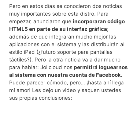
Pero en estos días se conocieron dos noticias
muy importantes sobre esta distro. Para
empezar, anunciaron que
incorporaran código
HTML5 en parte de su interfaz gráfica
;
además de que integraran mucho mejor las
aplicaciones con el sistema y las distribuirán al
estilo iPad (¿futuro soporte para pantallas
táctiles?). Pero la otra noticia va a dar mucho
para hablar: Jolicloud nos
permitirá loguearnos
al sistema con nuestra cuenta de Facebook
.
Puede parecer cómodo, pero… ¡hasta ahí llega
mi amor! Les dejo un video y saquen ustedes
sus propias conclusiones: