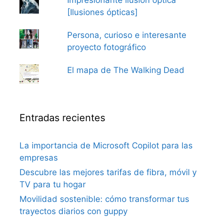
Impresionante ilusión óptica
[Ilusiones ópticas]
Persona, curioso e interesante
proyecto fotográfico
El mapa de The Walking Dead
Entradas recientes
La importancia de Microsoft Copilot para las
empresas
Descubre las mejores tarifas de fibra, móvil y
TV para tu hogar
Movilidad sostenible: cómo transformar tus
trayectos diarios con guppy