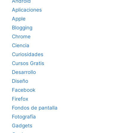
Android
Aplicaciones
Apple
Blogging
Chrome
Ciencia
Curiosidades
Cursos Gratis
Desarrollo
Diseño
Facebook
Firefox
Fondos de pantalla
Fotografía
Gadgets