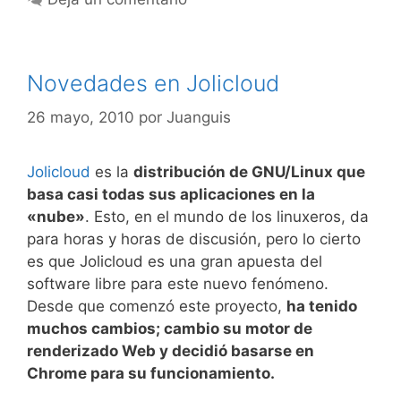
Novedades en Jolicloud
26 mayo, 2010
por
Juanguis
Jolicloud
es la
distribución de GNU/Linux que
basa casi todas sus aplicaciones en la
«nube»
. Esto, en el mundo de los linuxeros, da
para horas y horas de discusión, pero lo cierto
es que Jolicloud es una gran apuesta del
software libre para este nuevo fenómeno.
Desde que comenzó este proyecto,
ha tenido
muchos cambios; cambio su motor de
renderizado Web y decidió basarse en
Chrome para su funcionamiento.