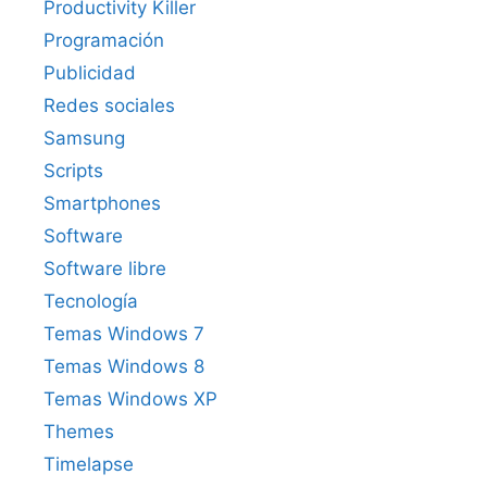
Productivity Killer
Programación
Publicidad
Redes sociales
Samsung
Scripts
Smartphones
Software
Software libre
Tecnología
Temas Windows 7
Temas Windows 8
Temas Windows XP
Themes
Timelapse