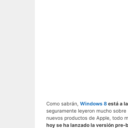
Como sabrán,
Windows 8
está a l
seguramente leyeron mucho sobre el
nuevos productos de Apple, todo m
hoy se ha lanzado la versión pre-