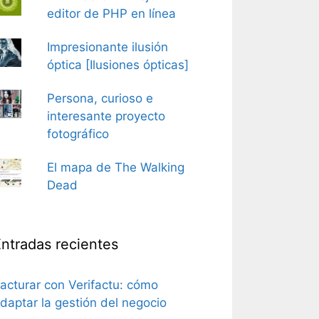
editor de PHP en línea
Impresionante ilusión
óptica [Ilusiones ópticas]
Persona, curioso e
interesante proyecto
fotográfico
El mapa de The Walking
Dead
ntradas recientes
acturar con Verifactu: cómo
daptar la gestión del negocio