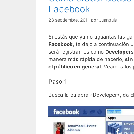
Facebook
23 septiembre, 2011
por
Juanguis
Si estás que ya no aguantas las g
Facebook
, te dejo a continuación 
será registrarnos como
Developers
manera más rápida de hacerlo,
sin
el público en general
. Veamos los 
Paso 1
Busca la palabra «Developer», da cl